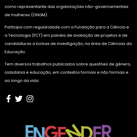
como representante das organizações não-governamentais
de mulheres (ONGM).
Participa com regularidade com a Fundação para a Ciência e
a Tecnologia (FCT) em painéis de avaliação de projetos e de
candidaturas a bolsas de investigação, na área de Ciências da
Educação.
Tem diversos trabalhos publicados sobre questões de género,
cidadania e educação, em contextos formais e não formais e
ao longo da vida.