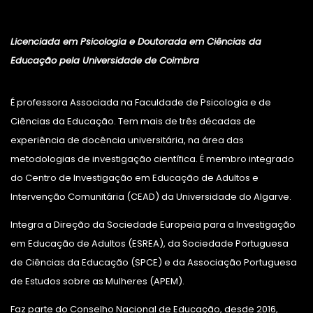
Licenciada em Psicologia e Doutorada em Ciências da
Educação pela Universidade de Coimbra
É professora Associada na Faculdade de Psicologia e de
Ciências da Educação. Tem mais de três décadas de
experiência de docência universitária, na área das
metodologias de investigação científica. É membro integrado
do Centro de Investigação em Educação de Adultos e
Intervenção Comunitária (CEAD) da Universidade do Algarve.
Integra a Direção da Sociedade Europeia para a Investigação
em Educação de Adultos (ESREA), da Sociedade Portuguesa
de Ciências da Educação (SPCE) e da Associação Portuguesa
de Estudos sobre as Mulheres (APEM).
Faz parte do Conselho Nacional de Educação, desde 2016,