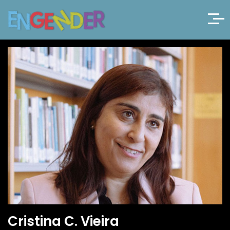
Cristina C. Vieira