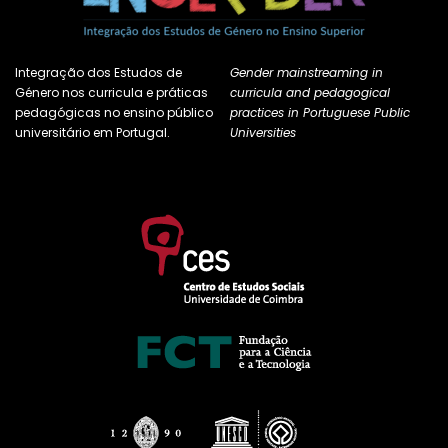
Integração dos Estudos de
Gender mainstreaming in
Género nos curricula e práticas
curricula and pedagogical
pedagógicas no ensino público
practices in Portuguese Public
universitário em Portugal.
Universities