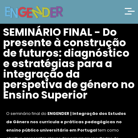
SEMINÁRIO FINAL - Do
presente à construção
de futuros: diagnóstico
e estratégias para a
integração da
perspetiva de género no
Ensino Superior
O seminário final do
ENGENDER | Integração dos Estudos
de Género nos curricula e práticas pedagógicas no
ensino público universitário em Portugal
tem como