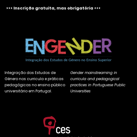
>>> Inscrição gratuita, mas obrigatória <<<
Integração dos Estudos de
Gender mainstreaming in
Género nos curricula e práticas
curricula and pedagogical
pedagógicas no ensino público
practices in Portuguese Public
universitário em Portugal.
Universities