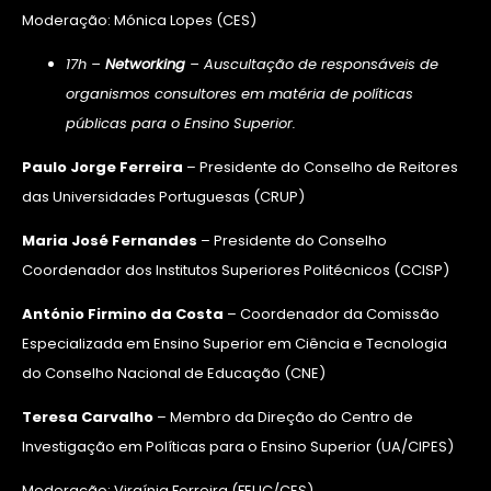
Moderação: Mónica Lopes (CES)
17h –
Networking
– Auscultação de responsáveis de
organismos consultores em matéria de políticas
públicas para o Ensino Superior.
Paulo Jorge Ferreira
– Presidente do Conselho de Reitores
das Universidades Portuguesas (CRUP)
Maria José Fernandes
– Presidente do Conselho
Coordenador dos Institutos Superiores Politécnicos (CCISP)
António Firmino da Costa
– Coordenador da Comissão
Especializada em Ensino Superior em Ciência e Tecnologia
do Conselho Nacional de Educação (CNE)
Teresa Carvalho
– Membro da Direção do Centro de
Investigação em Políticas para o Ensino Superior (UA/CIPES)
Moderação: Virgínia Ferreira (FEUC/CES)