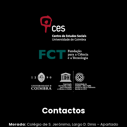
Contactos
Morada:
Colégio de S. Jerónimo, Largo D. Dinis – Apartado