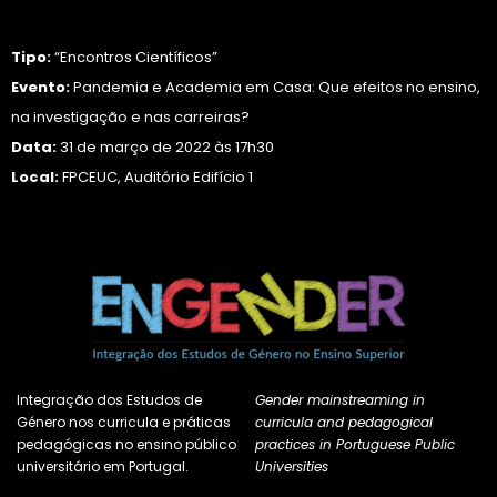
Tipo:
“Encontros Científicos”
Evento:
Pandemia e Academia em Casa: Que efeitos no ensino,
na investigação e nas carreiras?
Data:
31 de março de 2022 às 17h30
Local:
FPCEUC, Auditório Edifício 1
Integração dos Estudos de
Gender mainstreaming in
Género nos curricula e práticas
curricula and pedagogical
pedagógicas no ensino público
practices in Portuguese Public
universitário em Portugal.
Universities