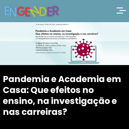
Pandemia e Academia em
Casa: Que efeitos no
ensino, na investigação e
nas carreiras?